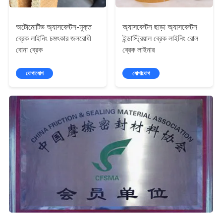
অটোমোটিভ অ্যাসবেস্টস-মুক্ত
অ্যাসবেস্টস ছাড়া অ্যাসবেস্টস
ব্রেক লাইনিং চমৎকার জলরোধী
ইন্ডাস্ট্রিয়াল ব্রেক লাইনিং রোল
বোনা ব্রেক
ব্রেক লাইনার
যোগাযোগ
যোগাযোগ