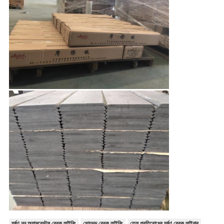
ঘর্ষণ নন অ্যাসবেস্টস ব্রেক লাইনিং
মোল্ডেড ব্রেক লাইনিং
তেল প্রতিরোধের ঘর্ষণ ব্রেক লাইনার