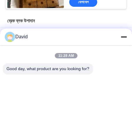
যোগাযোগ
ব্রেক ব্লক উপাদান
তেল ভাল ড্রিলিং রোড ব্রেক ব্লক বোনা ব্রেক লাইনিং ড্রিলিং মেশিনের জন্য
David
অ্যাসবেস্ট মুক্ত বোনা ব্রেক আস্তরণ বোনা ব্রেক ব্লক বোনা ব্রেক প্যাড তেল পুঁজ খনির
জন্য
11:28 AM
ড্রিলিং মেশিন ওয়েভড ব্রেক আস্তরণ তেল কূপ ড্রিলিং রিগ জন্য রজন ব্রেক ব্লক
Good day, what product are you looking for?
সব
ব্রেক আস্তরণের রোল
ব্রেক রোল আস্তরণ
বোনা ব্রেক আস্তরণের রোল
ব্রেক ব্লক উপাদান