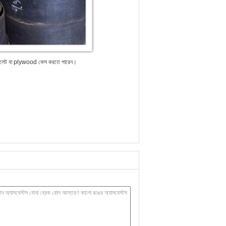
প্যালেট বা plywood কেস করতে পারেন।