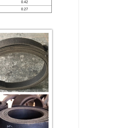
0.42
0.27