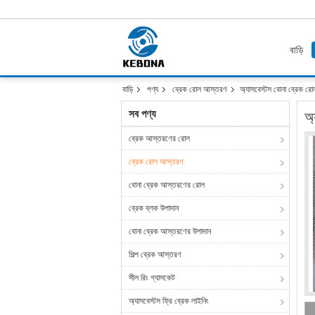
বাড়ি
বাড়ি
পণ্য
ব্রেক রোল আস্তরণ
অ্যাসবেস্টস বোনা ব্রেক 
সব পণ্য
অ
ব্রেক আস্তরণের রোল
ব্রেক রোল আস্তরণ
বোনা ব্রেক আস্তরণের রোল
ব্রেক ব্লক উপাদান
বোনা ব্রেক আস্তরণের উপাদান
শিল্প ব্রেক আস্তরণ
সীল রিং গ্যাসকেট
অ্যাসবেস্টস ফ্রি ব্রেক লাইনিং