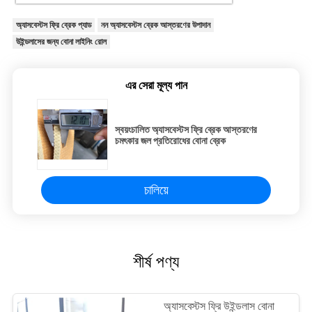
অ্যাসবেস্টস ফ্রি ব্রেক প্যাড
নন অ্যাসবেস্টস ব্রেক আস্তরণের উপাদান
উইন্ডলাসের জন্য বোনা লাইনিং রোল
এর সেরা মূল্য পান
স্বয়ংচালিত অ্যাসবেস্টস ফ্রি ব্রেক আস্তরণের
চমৎকার জল প্রতিরোধের বোনা ব্রেক
চালিয়ে
শীর্ষ পণ্য
অ্যাসবেস্টস ফ্রি উইন্ডলাস বোনা