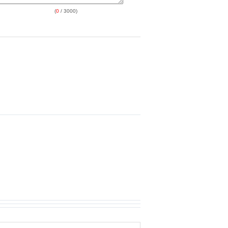
(
0
/ 3000)