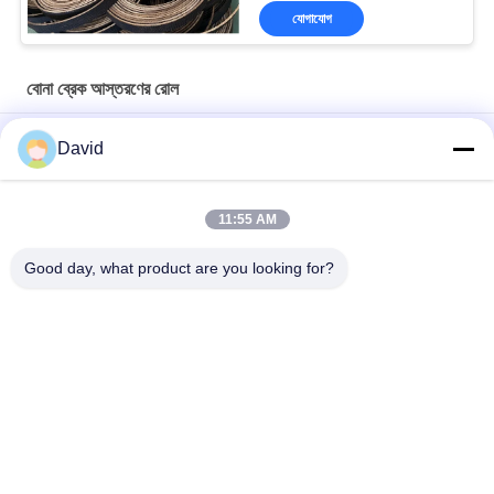
যোগাযোগ
বোনা ব্রেক আস্তরণের রোল
শিল্প মেশিনের জন্য অ্যাসবেস্ট নন বোনা ব্রেক আউটলুক রোল অ্যাঙ্কর উইন্ডলাস উইঞ্চ
David
অ্যাজবেস্টম মুক্ত বোনা ব্রেক আস্তরণের রোল
11:55 AM
ক্যাপস্টান লিফট অয়েল ড্রিলিং মেশিনের জন্য নমনীয় উইঞ্চ উইন্ডলাস বোনা ব্রেক আস্তরণের
রোল
Good day, what product are you looking for?
সব
ব্রেক আস্তরণের রোল
ব্রেক রোল আস্তরণ
বোনা ব্রেক আস্তরণের রোল
ব্রেক ব্লক উপাদান