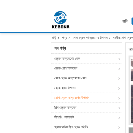
বাড়ি
বাড়ি
পণ্য
বোনা ব্রেক আস্তরণের উপাদান
নমনীয় বোনা ব্রেক
সব পণ্য
নম
ব্রেক আস্তরণের রোল
ব্রেক রোল আস্তরণ
বোনা ব্রেক আস্তরণের রোল
ব্রেক ব্লক উপাদান
বোনা ব্রেক আস্তরণের উপাদান
শিল্প ব্রেক আস্তরণ
সীল রিং গ্যাসকেট
অ্যাসবেস্টস ফ্রি ব্রেক লাইনিং