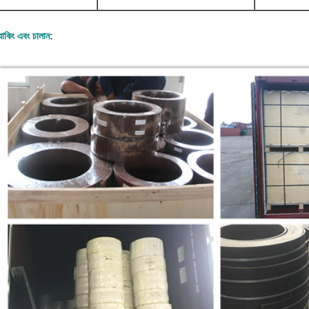
যাকিং এবং চালান: