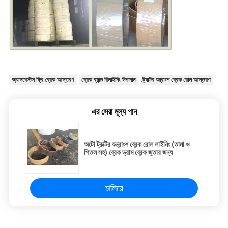
অ্যাসবেস্টস ফ্রি ব্রেক আস্তরণ
ব্রেক ব্যান্ড রিলাইনিং উপাদান
ট্র্যাক্টর যন্ত্রাংশ ব্রেক রোল আস্তরণ
এর সেরা মূল্য পান
অটো ট্রাক্টর যন্ত্রাংশ ব্রেক রোল লাইনিং (তামা ও
পিতল সহ) ব্রেক ড্রাম ব্রেক জুতার জন্য
চালিয়ে