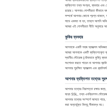
আমরা ব্যবহারকারীদের ব্যক্তিগত তথ্যে
ব্যক্তিগত তথ্য সংগ্রহ, ব্যবহার এবং শ
রয়েছে। আপনার গোপনীয়তা কীভাবে বজা
সম্পর্কে আপনার কোনো প্রশ্ন থাকলে, 
সাথে একমত না হন, তাহলে আপনি অবিলম্বে
আমরা এই গোপনীয়তা নীতি অনুসারে আপন
কুকির ব্যবহার
আপনাকে একটি সহজ অ্যাক্সেস অভিজ্ঞতা দ
আমরা আপনাকে একটি ব্যক্তিগতকৃত ব্যবহা
স্থানীয় স্টোরেজ (যৌথভাবে কুকি) ব্য
সংশোধন করতে পারেন বা আপনার ব্রাউজার 
আপনার সুরক্ষিত অ্যাক্সেস এবং প্ল্যাটফ
আপনার ব্যক্তিগত তথ্যের সুরক্
আপনার তথ্যের নিরাপত্তা রক্ষার জন্য, আ
মধ্যে SSL, তথ্য এনক্রিপশন স্টোরেজ, ড
আপনার তথ্যের সংস্পর্শে আসতে পারে, যার 
করা অন্তর্ভুক্ত কিন্তু সীমাবদ্ধ নয়।