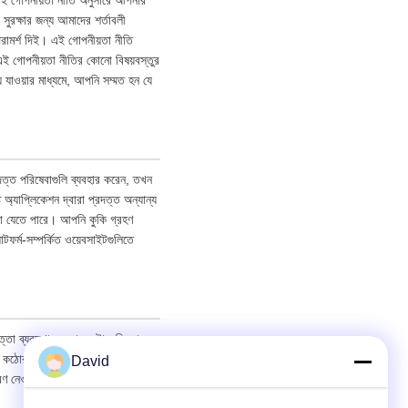
া এই গোপনীয়তা নীতি অনুসারে আপনার
সুরক্ষার জন্য আমাদের শর্তাবলী
রামর্শ দিই। এই গোপনীয়তা নীতি
ই গোপনীয়তা নীতির কোনো বিষয়বস্তুর
ে যাওয়ার মাধ্যমে, আপনি সম্মত হন যে
্রদত্ত পরিষেবাগুলি ব্যবহার করেন, তখন
অ্যাপ্লিকেশন দ্বারা প্রদত্ত অন্যান্য
করা যেতে পারে। আপনি কুকি গ্রহণ
টফর্ম-সম্পর্কিত ওয়েবসাইটগুলিতে
া ব্যবস্থা নেওয়ার চেষ্টা করি, যার
রও কঠোরভাবে পরিচালনা করি যারা
David
ণ নেওয়া এবং তাদের কার্যক্রম পর্যবেক্ষণ