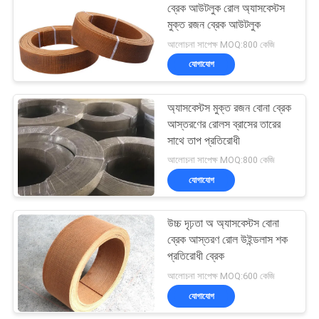
ব্রেক আউটলুক রোল অ্যাসবেস্টস
মুক্ত রজন ব্রেক আউটলুক
10
আলোচনা সাপেক্ষ MOQ:800 কেজি
যোগাযোগ
সীল রিং গ্যাসকেট
অ্যাসবেস্টস মুক্ত রজন বোনা ব্রেক
আস্তরণের রোলস ব্রাসের তারের
সাথে তাপ প্রতিরোধী
আলোচনা সাপেক্ষ MOQ:800 কেজি
যোগাযোগ
17
অ্যাসবেস্টস ফ্রি ব্রেক
উচ্চ দৃঢ়তা অ অ্যাসবেস্টস বোনা
ব্রেক আস্তরণ রোল উইন্ডলাস শক
লাইনিং
প্রতিরোধী ব্রেক
আলোচনা সাপেক্ষ MOQ:600 কেজি
যোগাযোগ