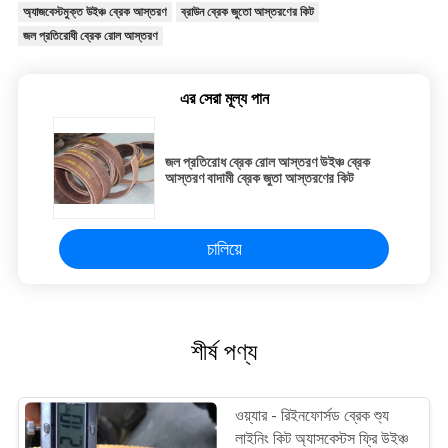
অ্যাজবেস্টমুক্ত উইঞ্চ ব্রেক আস্তরণ
ব্রাউন ব্রেক জুতো আস্তরণের কিট
জল প্রতিরোধী ব্রেক রোল আস্তরণ
এর সেরা মূল্য পান
জল প্রতিরোধ ব্রেক রোল আস্তরণ উইঞ্চ ব্রেক
আস্তরণ বাদামী ব্রেক জুতা আস্তরণের কিট
চালিয়ে
শীর্ষ পণ্য
ওয়্যার - রিইনফোর্সড ব্রেক শ্যু
লাইনিং কিট অ্যাসবেস্টস ফ্রি উইঞ্চ