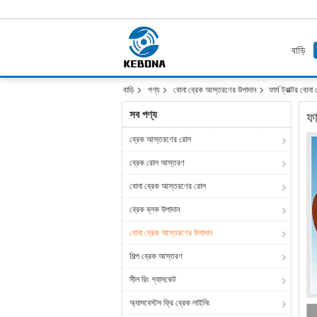
বাড়ি
বাড়ি
পণ্য
বোনা ব্রেক আস্তরণের উপাদান
ফার্ম ট্রাক্টর বো
সব পণ্য
ফা
ব্রেক আস্তরণের রোল
ব্রেক রোল আস্তরণ
বোনা ব্রেক আস্তরণের রোল
ব্রেক ব্লক উপাদান
বোনা ব্রেক আস্তরণের উপাদান
শিল্প ব্রেক আস্তরণ
সীল রিং গ্যাসকেট
অ্যাসবেস্টস ফ্রি ব্রেক লাইনিং