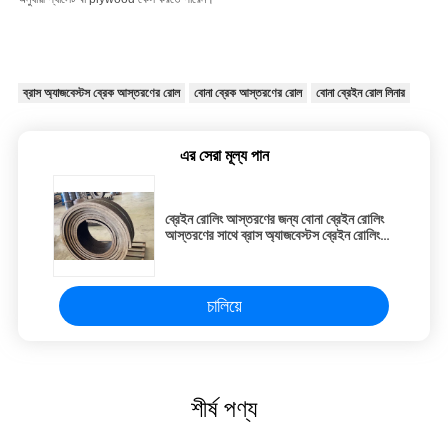
ব্রাস অ্যাজবেস্টস ব্রেক আস্তরণের রোল
বোনা ব্রেক আস্তরণের রোল
বোনা ব্রেইন রোল লিনার
এর সেরা মূল্য পান
ব্রেইন রোলিং আস্তরণের জন্য বোনা ব্রেইন রোলিং
আস্তরণের সাথে ব্রাস অ্যাজবেস্টস ব্রেইন রোলিং
রোল
চালিয়ে
শীর্ষ পণ্য