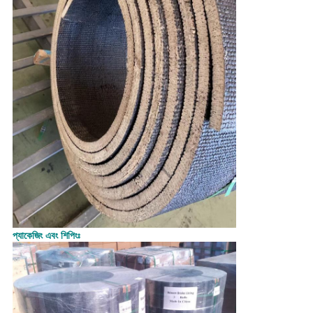
প্যাকেজিং এবং শিপিংঃ