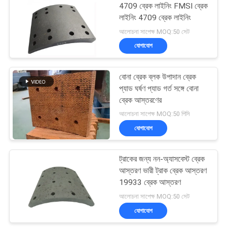
4709 ব্রেক লাইনিং FMSI ব্রেক
লাইনিং 4709 ব্রেক লাইনিং
10
আলোচনা সাপেক্ষ MOQ:50 সেট
যোগাযোগ
সীল রিং গ্যাসকেট
বোনা ব্রেক ব্লক উপাদান ব্রেক
প্যাড ঘর্ষণ প্যাড গর্ত সঙ্গে বোনা
ব্রেক আস্তরণের
আলোচনা সাপেক্ষ MOQ:50 পিসি
যোগাযোগ
17
অ্যাসবেস্টস ফ্রি ব্রেক
ট্রাকের জন্য নন-অ্যাসবেস্ট ব্রেক
আস্তরণ ভারী ট্রাক ব্রেক আস্তরণ
লাইনিং
19933 ব্রেক আস্তরণ
আলোচনা সাপেক্ষ MOQ:50 সেট
যোগাযোগ