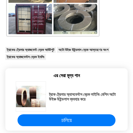
ট্রাকের ট্রেলার অ্যাজবেস্ট ব্রেক আউটপুট
অটো উইঞ্চ উইন্ডলাস ব্রেক আস্তরণের অংশ
ট্রাকের অ্যাজবেস্টস ব্রেক ইনলিং
এর সেরা মূল্য পান
ট্রাক ট্রেলার অ্যাসবেস্টস ব্রেক লাইনিং মেশিন অটো
উইঞ্চ উইন্ডলাস ব্যবহার করে
চালিয়ে