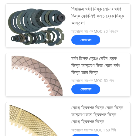
গিয়ারবক্স ঘর্ষণ ডিস্ক লোডার ঘর্ষণ
ডিস্ক ফোর্কলিফ্ট ক্লাচ ব্রেক ডিস্ক
আস্তরণ
আলোচনা সাপেক্ষ MOQ:30 পিসিএস
যোগাযোগ
ঘর্ষণ ডিস্ক ব্রোঞ্জ মেরিন ব্রেক
ডিস্ক আস্তরণ ভিজা ব্রেক ঘর্ষণ
ডিস্ক তামা ডিস্ক
আলোচনা সাপেক্ষ MOQ:50 পিসি
যোগাযোগ
ব্রোঞ্জ ফ্রিকশন ডিস্ক ব্রেক ডিস্ক
আস্তরণ তামা ফ্রিকশন ডিস্ক
ব্রোঞ্জ ফ্রিকশন ডিস্ক
আলোচনা সাপেক্ষ MOQ:150 পিসি