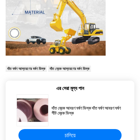
দাঁত ঘর্ষণ আস্তরণের ঘর্ষণ ডিস্ক
দাঁত ব্রেক আস্তরণের ঘর্ষণ ডিস্ক
এর সেরা মূল্য পান
দাঁত ব্রেক আবরণ ঘর্ষণ ডিস্ক দাঁত ঘর্ষণ আবরণ ঘর্ষণ
শীট ব্রেক ডিস্ক
চালিয়ে