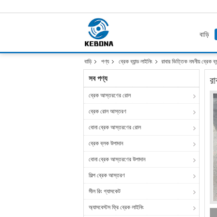
বাড়ি
বাড়ি
পণ্য
ব্রেক ব্যান্ড লাইনিং
রাবার ভিত্তিক নমনীয় ব্রেক ব্য
সব পণ্য
রা
ব্রেক আস্তরণের রোল
ব্রেক রোল আস্তরণ
বোনা ব্রেক আস্তরণের রোল
ব্রেক ব্লক উপাদান
বোনা ব্রেক আস্তরণের উপাদান
শিল্প ব্রেক আস্তরণ
সীল রিং গ্যাসকেট
অ্যাসবেস্টস ফ্রি ব্রেক লাইনিং