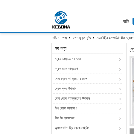
বাড়ি
বাড়ি
পণ্য
তেল মুক্ত বুশিং
তেলবিহীন কম্পোজিট বাঁধা ব্রোঞ্জ 
সব পণ্য
তে
ব্রেক আস্তরণের রোল
ব্রেক রোল আস্তরণ
বোনা ব্রেক আস্তরণের রোল
ব্রেক ব্লক উপাদান
বোনা ব্রেক আস্তরণের উপাদান
শিল্প ব্রেক আস্তরণ
সীল রিং গ্যাসকেট
অ্যাসবেস্টস ফ্রি ব্রেক লাইনিং