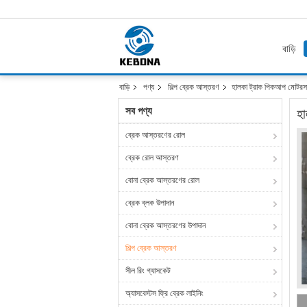
বাড়ি
বাড়ি
পণ্য
শিল্প ব্রেক আস্তরণ
হালকা ট্রাক পিকআপ মোটরসাই
সব পণ্য
হা
ব্রেক আস্তরণের রোল
ব্রেক রোল আস্তরণ
বোনা ব্রেক আস্তরণের রোল
ব্রেক ব্লক উপাদান
বোনা ব্রেক আস্তরণের উপাদান
শিল্প ব্রেক আস্তরণ
সীল রিং গ্যাসকেট
অ্যাসবেস্টস ফ্রি ব্রেক লাইনিং