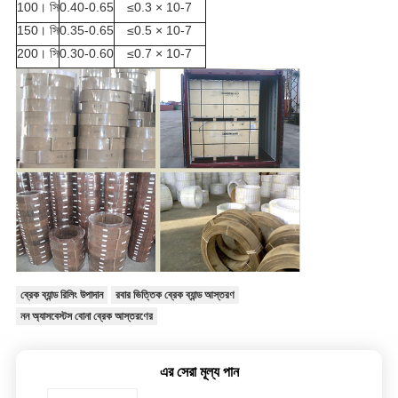
100
। সি
0.40-0.65
≤
0.3 × 10
-7
150
। সি
0.35-0.65
≤
0.5 × 10
-7
200
। সি
0.30-0.60
≤
0.7 × 10
-7
ব্রেক ব্যান্ড রিলিং উপাদান
রবার ভিত্তিক ব্রেক ব্যান্ড আস্তরণ
নন অ্যাসবেস্টস বোনা ব্রেক আস্তরণের
এর সেরা মূল্য পান