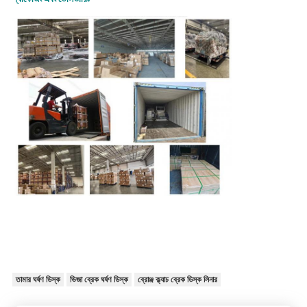
তামার ঘর্ষণ ডিস্ক
ভিজা ব্রেক ঘর্ষণ ডিস্ক
ব্রোঞ্জ ক্ল্যাচ ব্রেক ডিস্ক লিনার