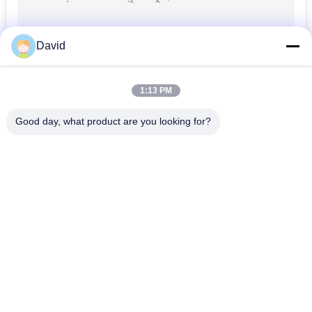
POLICY
David
1:13 PM
Good day, what product are you looking for?
সব
ব্রেক আস্তরণের রোল
ব্রেক রোল আস্তরণ
বোনা ব্রেক আস্তরণের রোল
ব্রেক ব্লক উপাদান
বোনা ব্রেক আস্তরণের 
শিল্প ব্রেক আস্তরণ
উপাদান