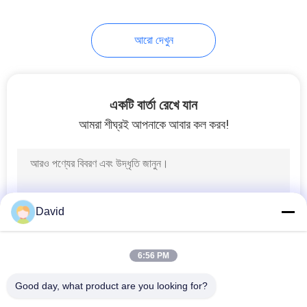
আরো দেখুন
একটি বার্তা রেখে যান
আমরা শীঘ্রই আপনাকে আবার কল করব!
David
6:56 PM
Good day, what product are you looking for?