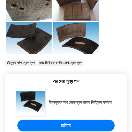
ছাঁচযুক্ত ঘর্ষণ ব্রেক ব্লক
রবার ভিত্তিক কাস্টম বোনা ব্রেক ব্লক
এর সেরা মূল্য পান
ছিদ্রযুক্ত ঘর্ষণ ব্রেক ব্লক রাবার ভিত্তিক কাস্টম
চালিয়ে