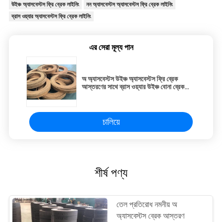
উইঞ্চ অ্যাসবেস্টস ফ্রি ব্রেক লাইনিং
নন অ্যাসবেস্টস অ্যাসবেস্টস ফ্রি ব্রেক লাইনিং
ব্রাস ওয়্যার অ্যাসবেস্টস ফ্রি ব্রেক লাইনিং
এর সেরা মূল্য পান
অ অ্যাসবেস্টস উইঞ্চ অ্যাসবেস্টস ফ্রি ব্রেক
আস্তরণের সাথে ব্রাস ওয়্যার উইঞ্চ বোনা ব্রেক
আস্তরণের সাথে
চালিয়ে
শীর্ষ পণ্য
তেল প্রতিরোধ নমনীয় অ
অ্যাসবেস্টস ব্রেক আস্তরণ