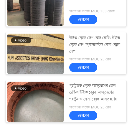
আলোচনা সাপেক্ষ MOQ:100 রোলস
যোগাযোগ
উইঞ্চ ব্রেক লেপ রোল মোরিং উইঞ্চ
ব্রেক লেপ অ্যাসবেস্টস বোনা ব্রেক
লেপ
আলোচনা সাপেক্ষ MOQ:20 রোল
যোগাযোগ
গ্রাইন্ডড ব্রেক আস্তরণের রোল
রেডিশ উইঞ্চ ব্রেক আস্তরণের
গ্রাউন্ডড বোনা ব্রেক আস্তরণের
আলোচনা সাপেক্ষ MOQ:20 রোল
যোগাযোগ