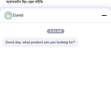
অ্যাসবেস্টস ফ্রি ব্রেক লাইনিং
অ্যাঙ্কর উইঞ্চ অ্যাজবেস্টম মুক্ত বোনা ব্রেক আস্তরণ রোল মধ্যে পরিবেশ বান্ধব ব্রেক
David
আস্তরণ
উইন্ডলাস সুগার মিল অ্যাজবেস্ট ফ্রি ব্রেক আস্তরণ নির্মাণ যন্ত্রপাতি জন্য
5:33 AM
নমনীয় শিল্প ঘর্ষণ উপাদান অ্যাসবেস্ট ফ্রি ব্রেক আস্তরণের রোল ছাঁচনির্মাণ
Good day, what product are you looking for?
সব
ব্রেক আস্তরণের রোল
ব্রেক রোল আস্তরণ
বোনা ব্রেক আস্তরণের রোল
ব্রেক ব্লক উপাদান
বোনা ব্রেক আস্তরণের 
শিল্প ব্রেক আস্তরণ
উপাদান
অ্যাসবেস্টস ফ্রি ব্রেক 