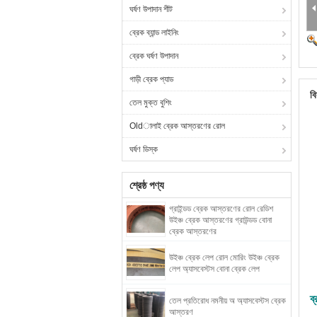
ঘর্ষণ উপাদান শীট
ব্রেক ব্যান্ড লাইনিং
ব্রেক ঘর্ষণ উপাদান
গাড়ী ব্রেক প্যাড
বি
তেল মুক্ত বুশিং
Oldালাই ব্রেক আস্তরণের রোল
ঘর্ষণ ডিস্ক
শ্রেষ্ঠ পণ্য
গ্রাইন্ডড ব্রেক আস্তরণের রোল রেডিশ
উইঞ্চ ব্রেক আস্তরণের গ্রাউন্ডড বোনা
ব্রেক আস্তরণের
উইঞ্চ ব্রেক লেপ রোল মোরিং উইঞ্চ ব্রেক
লেপ অ্যাসবেস্টস বোনা ব্রেক লেপ
ব
তেল প্রতিরোধ নমনীয় অ অ্যাসবেস্টস ব্রেক
আস্তরণ