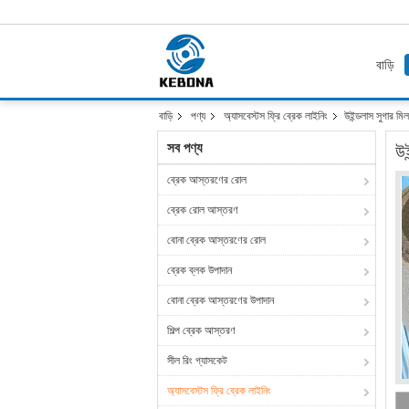
বাড়ি
বাড়ি
পণ্য
অ্যাসবেস্টস ফ্রি ব্রেক লাইনিং
উইন্ডলাস সুগার মিল
সব পণ্য
উই
ব্রেক আস্তরণের রোল
ব্রেক রোল আস্তরণ
বোনা ব্রেক আস্তরণের রোল
ব্রেক ব্লক উপাদান
বোনা ব্রেক আস্তরণের উপাদান
শিল্প ব্রেক আস্তরণ
সীল রিং গ্যাসকেট
অ্যাসবেস্টস ফ্রি ব্রেক লাইনিং