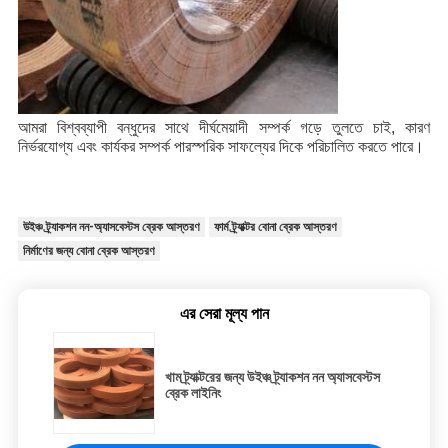
আমরা বিশ্বব্যাপী বন্ধুদের সাথে দীর্ঘমেয়াদী সম্পর্ক গড়ে তুলতে চাই, কারণ
নির্ভরযোগ্য এবং কার্যকর সম্পর্ক পারস্পরিক সাফল্যের দিকে পরিচালিত করতে পারে।
উইঞ্চ ট্র্যাকশন নন-অ্যাসবেস্টস ব্রেক আস্তরণ
ফার্ম ট্র্যাক্টর বোনা ব্রেক আস্তরণ
নির্মাণের জন্য বোনা ব্রেক আস্তরণ
এর সেরা মূল্য পান
খাম ট্র্যাক্টরের জন্য উইঞ্চ ট্র্যাকশন নন অ্যাসবেস্টস
ব্রেক লাইনিং