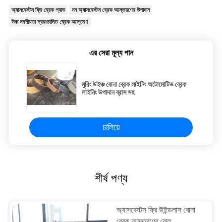
অ্যাসবেস্টস ফ্রি ব্রেক প্যাড
নন অ্যাসবেস্টস ব্রেক আস্তরণের উপাদান
উচ্চ নমনীয়তা স্বয়ংচালিত ব্রেক আস্তরণ
এর সেরা মূল্য পান
মুরিং উইঞ্চ বোনা ব্রেক লাইনিং অটোমোটিভ ব্রেক
লাইনিং উপাদান ব্রাস সহ
চালিয়ে
শীর্ষ পণ্য
অ্যাসবেস্টস ফ্রি উইন্ডলাস বোনা
ব্রেক আস্তরণের রোল