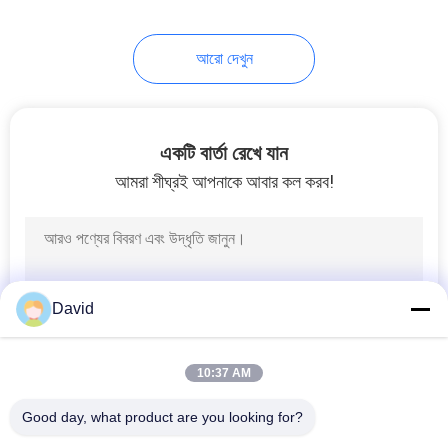
আরো দেখুন
একটি বার্তা রেখে যান
আমরা শীঘ্রই আপনাকে আবার কল করব!
David
10:37 AM
Good day, what product are you looking for?