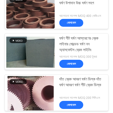
ঘর্ষণ উপাদান উচ্চ ঘর্ষণ সহগ
আলোচনা সাপেক্ষ MOQ:400 কেজিএস
যোগাযোগ
ঘর্ষণ শীট ঘর্ষণ আস্তরণের ব্রেক
লাইনার মোল্ডেড ঘর্ষণ নন
অ্যাসবেস্টস ব্রেক লাইনিং
আলোচনা সাপেক্ষ MOQ:300 টুকরা
যোগাযোগ
দাঁত ব্রেক আবরণ ঘর্ষণ ডিস্ক দাঁত
ঘর্ষণ আবরণ ঘর্ষণ শীট ব্রেক ডিস্ক
আলোচনা সাপেক্ষ MOQ:200 পিসিএস
যোগাযোগ