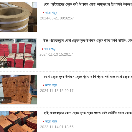
তেল প্রতিরোধের ব্রেক ঘর্ষণ উপাদান বোনা আস্তরণের শিল্প ঘর্ষণ উপকরণ
আরো পড়ুন
2024-05-21 00:02:57
উচ্চ পারফরম্যান্স বোনা ব্রেক ব্লক উপাদান ব্রেক প্যাড ঘর্ষণ লাইনিং বো
আরো পড়ুন
2024-11-13 15:20:17
বোনা ব্রেক ব্লক উপাদান ব্রেক প্যাড ঘর্ষণ প্যাড গর্ত সঙ্গে বোনা ব্রেক
আরো পড়ুন
2024-11-13 15:20:17
হাই পারফরম্যান বোনা ব্রেক ব্লক ব্রেক প্যাড ঘর্ষণ লাইনিং বোনা ব্রেক
আরো পড়ুন
2023-11-14 01:18:55