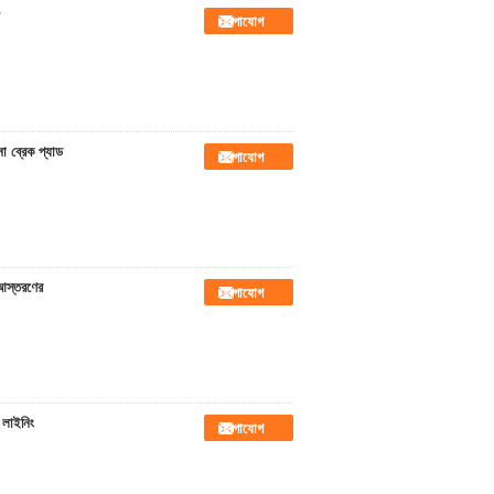
যোগাযোগ
না ব্রেক প্যাড
যোগাযোগ
 আস্তরণের
যোগাযোগ
 লাইনিং
যোগাযোগ