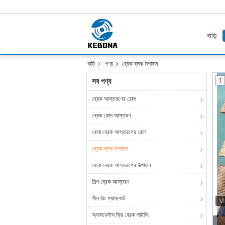
বাড়ি
বাড়ি
পণ্য
ব্রেক ব্লক উপাদান
সব পণ্য
1
ব্রেক আস্তরণের রোল
ব্রেক রোল আস্তরণ
বোনা ব্রেক আস্তরণের রোল
ব্রেক ব্লক উপাদান
বোনা ব্রেক আস্তরণের উপাদান
শিল্প ব্রেক আস্তরণ
সীল রিং গ্যাসকেট
অ্যাসবেস্টস ফ্রি ব্রেক লাইনিং