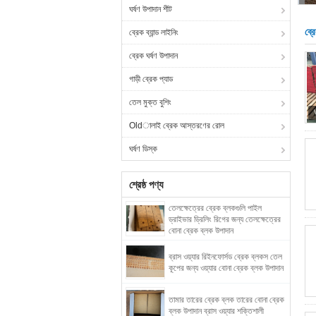
ঘর্ষণ উপাদান শীট
ব্র
ব্রেক ব্যান্ড লাইনিং
ব্রেক ঘর্ষণ উপাদান
গাড়ী ব্রেক প্যাড
তেল মুক্ত বুশিং
Oldালাই ব্রেক আস্তরণের রোল
ঘর্ষণ ডিস্ক
শ্রেষ্ঠ পণ্য
তেলক্ষেত্রের ব্রেক ব্লকগুলি পাইল
ড্রাইভার ড্রিলিং রিগের জন্য তেলক্ষেত্রের
বোনা ব্রেক ব্লক উপাদান
ব্রাস ওয়্যার রিইনফোর্সড ব্রেক ব্লকস তেল
কূপের জন্য ওয়্যার বোনা ব্রেক ব্লক উপাদান
তামার তারের ব্রেক ব্লক তারের বোনা ব্রেক
ব্লক উপাদান ব্রাস ওয়্যার শক্তিশালী