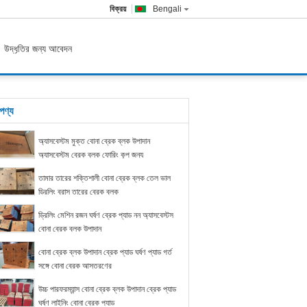
বিক্রয়
Bengali
উদ্ধৃতির জন্য আবেদন
পণ্য
অ্যাসবেস্টম মুক্ত বোনা ব্রেক ব্লক উপাদান
অ্যাসবেস্টম ব্রেক ব্লক ফোরিং কূপ জন্য
তামার তারের শক্তিশালী বোনা ব্রেক ব্লক তেল ভাল
ড্রিলিং ব্রাস তারের ব্রেক ব্লক
ড্রিলিং মেশিন রজন ঘর্ষণ ব্রেক প্যাড নন অ্যাসবেস্টস
বোনা ব্রেক ব্লক উপাদান
বোনা ব্রেক ব্লক উপাদান ব্রেক প্যাড ঘর্ষণ প্যাড গর্ত
সঙ্গে বোনা ব্রেক আস্তরণের
উচ্চ পারফরম্যান্স বোনা ব্রেক ব্লক উপাদান ব্রেক প্যাড
ঘর্ষণ লাইনিং বোনা ব্রেক প্যাড