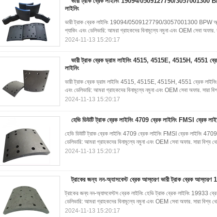
ভারী ট্রাক ব্রেক লাইনিং 19094/0509127790/3057001300 BPW 
লাইনিং
ভারী ট্রাক ব্রেক লাইনিং 19094/0509127790/3057001300 BPW অ্যাসবেস্
প্যাকিং এবং ডেলিভারি: আমরা গ্রাহকদের বিনামূল্যে নমুনা এবং OEM সেবা অফার. স
2024-11-13 15:20:17
ভারী ট্রাক ব্রেক ড্রাম লাইনিং 4515, 4515E, 4515H, 4551 ব্রে
লাইনিং
ভারী ট্রাক ব্রেক ড্রাম লাইনিং 4515, 4515E, 4515H, 4551 ব্রেক লাইনিং 4
এবং ডেলিভারি: আমরা গ্রাহকদের বিনামূল্যে নমুনা এবং OEM সেবা অফার. সারা বিশ
2024-11-13 15:20:17
হেভি ডিউটি ​​ট্রাক ব্রেক লাইনিং 4709 ব্রেক লাইনিং FMSI ব্রেক লা
হেভি ডিউটি ​​ট্রাক ব্রেক লাইনিং 4709 ব্রেক লাইনিং FMSI ব্রেক লাইনিং 4709
ডেলিভারি: আমরা গ্রাহকদের বিনামূল্যে নমুনা এবং OEM সেবা অফার. সারা বিশ্ব থ
2024-11-13 15:20:17
ট্রাকের জন্য নন-অ্যাসবেস্ট ব্রেক আস্তরণ ভারী ট্রাক ব্রেক আস্তর
ট্রাকের জন্য নন-অ্যাসবেস্টস ব্রেক লাইনিং হেভি ট্রাক ব্রেক লাইনিং 19933 ব্র
ডেলিভারি: আমরা গ্রাহকদের বিনামূল্যে নমুনা এবং OEM সেবা অফার. সারা বিশ্ব থে
2024-11-13 15:20:17