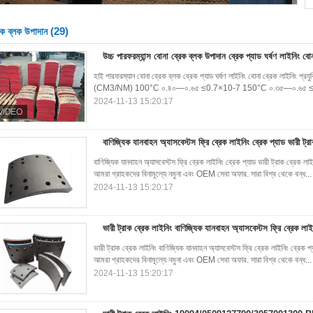
(29)
েক ব্লক উপাদান
উচ্চ পারফরম্যান্স বোনা ব্রেক ব্লক উপাদান ব্রেক প্যাড ঘর্ষণ লাইনিং বো
হাই পারফরম্যান বোনা ব্রেক ব্লক ব্রেক প্যাড ঘর্ষণ লাইনিং বোনা ব্রেক লাইনিং প্রযু
(CM3/NM) 100°C ০.৪০—০.৬৫ ≤0.7×10-7 150°C ০.৩৫—০.৬৫ ≤1
2024-11-13 15:20:17
বাণিজ্যিক যানবাহন অ্যাসবেস্টস ফ্রি ব্রেক লাইনিং ব্রেক প্যাড ভারী ট্র
বাণিজ্যিক যানবাহন অ্যাসবেস্টস ফ্রি ব্রেক লাইনিং ব্রেক প্যাড ভারী ট্রাক ব্রেক 
আমরা গ্রাহকদের বিনামূল্যে নমুনা এবং OEM সেবা অফার. সারা বিশ্ব থেকে বন্ধ..
2024-11-13 15:20:17
ভারী ট্রাক ব্রেক লাইনিং বাণিজ্যিক যানবাহন অ্যাসবেস্টস ফ্রি ব্রেক লাই
ভারী ট্রাক ব্রেক লাইনিং বাণিজ্যিক যানবাহন অ্যাসবেস্টস ফ্রি ব্রেক লাইনিং ব্রেক
আমরা গ্রাহকদের বিনামূল্যে নমুনা এবং OEM সেবা অফার. সারা বিশ্ব থেকে বন্ধ..
2024-11-13 15:20:17