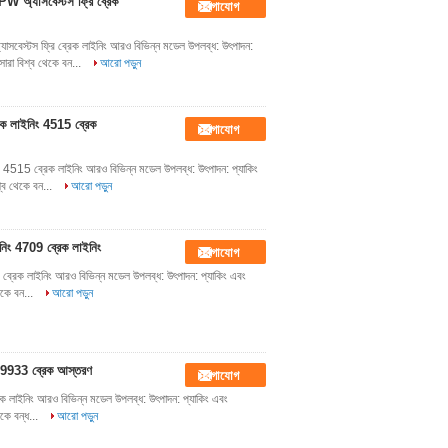
অ্যাসবেস্টস ফ্রি ব্রেক
যোগাযোগ
টস ফ্রি ব্রেক লাইনিং আরও বিভিন্ন মডেল উপলব্ধ: উৎপাদন:
ারা বিশ্ব থেকে বন...
আরো পড়ুন
ক লাইনিং 4515 ব্রেক
যোগাযোগ
515 ব্রেক লাইনিং আরও বিভিন্ন মডেল উপলব্ধ: উৎপাদন: প্যাকিং
্ব থেকে বন...
আরো পড়ুন
ইনিং 4709 ব্রেক লাইনিং
যোগাযোগ
 ব্রেক লাইনিং আরও বিভিন্ন মডেল উপলব্ধ: উৎপাদন: প্যাকিং এবং
েকে বন...
আরো পড়ুন
ণ 19933 ব্রেক আস্তরণ
যোগাযোগ
েক লাইনিং আরও বিভিন্ন মডেল উপলব্ধ: উৎপাদন: প্যাকিং এবং
কে বন্ধ...
আরো পড়ুন