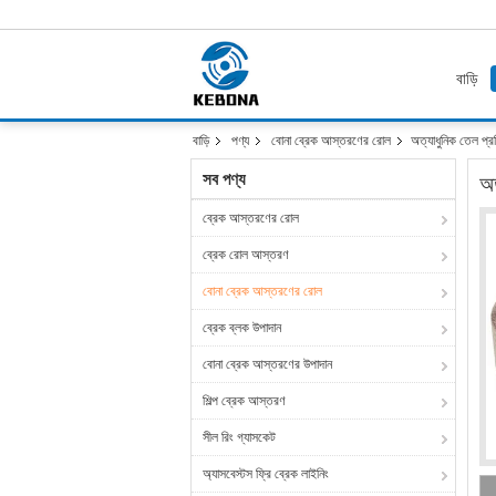
বাড়ি
বাড়ি
পণ্য
বোনা ব্রেক আস্তরণের রোল
অত্যাধুনিক তেল প্
সব পণ্য
অত
ব্রেক আস্তরণের রোল
ব্রেক রোল আস্তরণ
বোনা ব্রেক আস্তরণের রোল
ব্রেক ব্লক উপাদান
বোনা ব্রেক আস্তরণের উপাদান
শিল্প ব্রেক আস্তরণ
সীল রিং গ্যাসকেট
অ্যাসবেস্টস ফ্রি ব্রেক লাইনিং