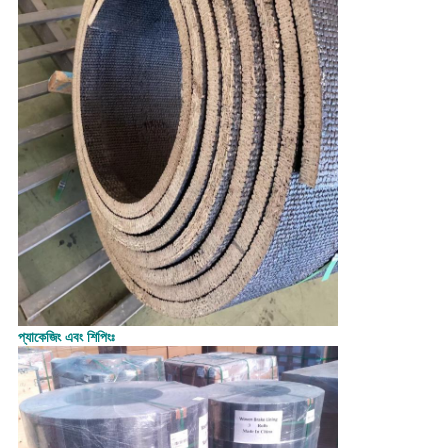
প্যাকেজিং এবং শিপিংঃ