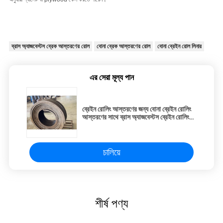
ব্রাস অ্যাজবেস্টস ব্রেক আস্তরণের রোল
বোনা ব্রেক আস্তরণের রোল
বোনা ব্রেইন রোল লিনার
এর সেরা মূল্য পান
ব্রেইন রোলিং আস্তরণের জন্য বোনা ব্রেইন রোলিং
আস্তরণের সাথে ব্রাস অ্যাজবেস্টস ব্রেইন রোলিং
রোল
চালিয়ে
শীর্ষ পণ্য