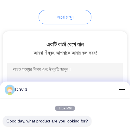
আরো দেখুন
একটি বার্তা রেখে যান
আমরা শীঘ্রই আপনাকে আবার কল করব!
David
3:57 PM
Good day, what product are you looking for?