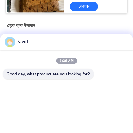
যোগাযোগ
ব্রেক ব্লক উপাদান
তেল ভাল ড্রিলিং রোড ব্রেক ব্লক বোনা ব্রেক লাইনিং ড্রিলিং মেশিনের জন্য
David
অ্যাসবেস্ট মুক্ত বোনা ব্রেক আস্তরণ বোনা ব্রেক ব্লক বোনা ব্রেক প্যাড তেল পুঁজ খনির
জন্য
6:36 AM
ড্রিলিং মেশিন ওয়েভড ব্রেক আস্তরণ তেল কূপ ড্রিলিং রিগ জন্য রজন ব্রেক ব্লক
Good day, what product are you looking for?
সব
ব্রেক আস্তরণের রোল
ব্রেক রোল আস্তরণ
বোনা ব্রেক আস্তরণের রোল
ব্রেক ব্লক উপাদান