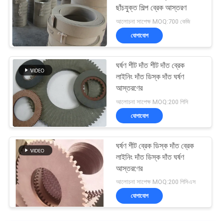
ছাঁচযুক্ত শিল্প ব্রেক আস্তরণ
আলোচনা সাপেক্ষ MOQ:700 কেজি
যোগাযোগ
ঘর্ষণ শীট দাঁত শীট দাঁত ব্রেক
লাইনিং দাঁত ডিস্ক দাঁত ঘর্ষণ
আস্তরণের
আলোচনা সাপেক্ষ MOQ:200 পিসি
যোগাযোগ
ঘর্ষণ শীট ব্রেক ডিস্ক দাঁত ব্রেক
লাইনিং দাঁত ডিস্ক দাঁত ঘর্ষণ
আস্তরণের
আলোচনা সাপেক্ষ MOQ:200 পিসিএস
যোগাযোগ