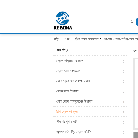
বাড়ি
বাড়ি
পণ্য
শিল্প ব্রেক আস্তরণ
পাওয়ার প্রেস মেশিন তেল প্
সব পণ্য
পা
ব্রেক আস্তরণের রোল
ব্রেক রোল আস্তরণ
বোনা ব্রেক আস্তরণের রোল
ব্রেক ব্লক উপাদান
বোনা ব্রেক আস্তরণের উপাদান
শিল্প ব্রেক আস্তরণ
সীল রিং গ্যাসকেট
অ্যাসবেস্টস ফ্রি ব্রেক লাইনিং