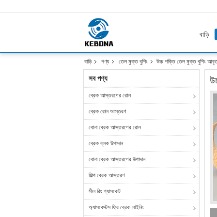
বাড়ি
বাড়ি
পণ্য
তেল মুক্ত বুশিং
উচ্চ শক্তি তেল মুক্ত বুশিং আবৃত ব
সব পণ্য
উচ
ব্রেক আস্তরণের রোল
ব্রেক রোল আস্তরণ
বোনা ব্রেক আস্তরণের রোল
ব্রেক ব্লক উপাদান
বোনা ব্রেক আস্তরণের উপাদান
শিল্প ব্রেক আস্তরণ
সীল রিং গ্যাসকেট
অ্যাসবেস্টস ফ্রি ব্রেক লাইনিং