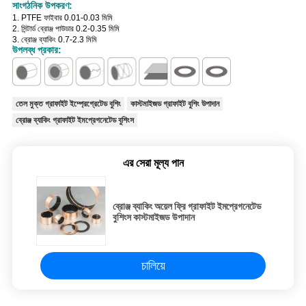
সাংগঠনিক উপকরণ:
1. PTFE ফাইবার 0.01-0.03 মিমি
2. সিন্টার্ড ব্রোঞ্জ পাউডার 0.2-0.35 মিমি
3. ব্রোঞ্জ ব্যাকিং 0.7-2.3 মিমি
উপলব্ধ প্রকার:
তেল মুক্ত গ্রাফাইট ইম্প্রেগ্রেটেড বুশিং
কাস্টমাইজড গ্রাফাইট বুশিং উপাদান
ব্রোঞ্জ ব্যাকিং গ্রাফাইট ইমপ্রেগনেটেড বুশিংস
এর সেরা মূল্য পান
ব্রোঞ্জ ব্যাকিং অয়েল ফ্রি গ্রাফাইট ইমপ্রেগনেটেড
বুশিংস কাস্টমাইজড উপাদান
চালিয়ে