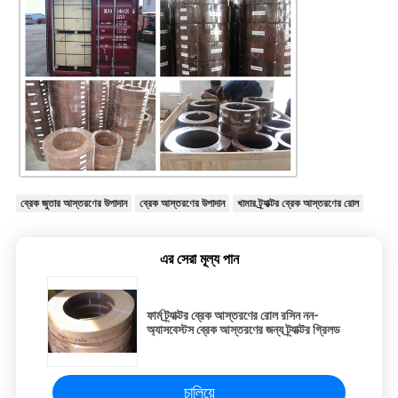
ব্রেক জুতার আস্তরণের উপাদান
ব্রেক আস্তরণের উপাদান
খামার ট্র্যাক্টর ব্রেক আস্তরণের রোল
এর সেরা মূল্য পান
ফার্ম ট্র্যাক্টর ব্রেক আস্তরণের রোল রসিন নন-
অ্যাসবেস্টস ব্রেক আস্তরণের জন্য ট্র্যাক্টর গ্রিলড
চালিয়ে