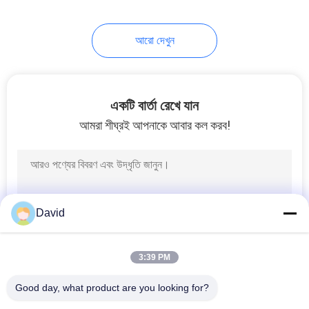
আরো দেখুন
একটি বার্তা রেখে যান
আমরা শীঘ্রই আপনাকে আবার কল করব!
David
3:39 PM
Good day, what product are you looking for?