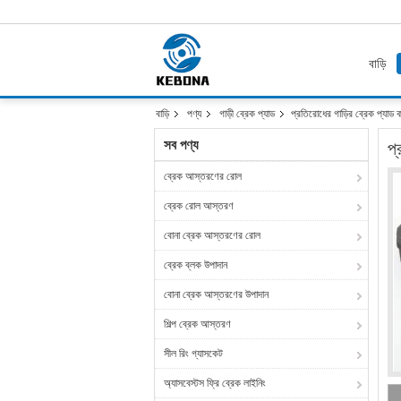
বাড়ি
বাড়ি
পণ্য
গাড়ী ব্রেক প্যাড
প্রতিরোধের গাড়ির ব্রেক প্যাড 
সব পণ্য
প্
ব্রেক আস্তরণের রোল
ব্রেক রোল আস্তরণ
বোনা ব্রেক আস্তরণের রোল
ব্রেক ব্লক উপাদান
বোনা ব্রেক আস্তরণের উপাদান
শিল্প ব্রেক আস্তরণ
সীল রিং গ্যাসকেট
অ্যাসবেস্টস ফ্রি ব্রেক লাইনিং