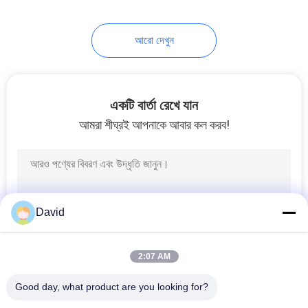
আরো দেখুন
একটি বার্তা রেখে যান
আমরা শীঘ্রই আপনাকে আবার কল করব!
David
2:07 AM
Good day, what product are you looking for?