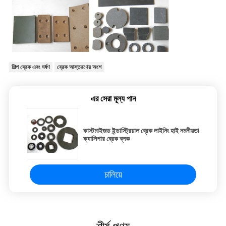
শিল্প ব্রেক এবং ঘর্ষণ
ব্রেক আস্তরণের অংশ
এর সেরা মূল্য পান
কাস্টমাইজড ইন্ডাস্ট্রিয়াল ব্রেক লাইনিং হাই নমনীয়তা
ক্যালিপার ব্রেক ব্লক
চালিয়ে