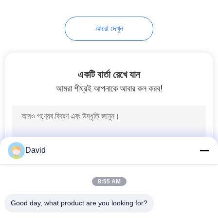
আরো দেখুন
একটি বার্তা রেখে যান
আমরা শীঘ্রই আপনাকে আবার কল করব!
David
8:55 AM
Good day, what product are you looking for?