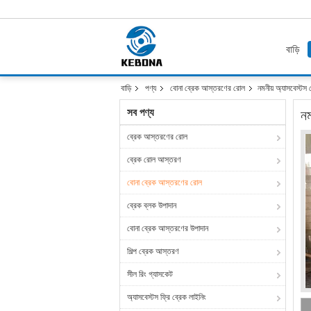
বাড়ি
বাড়ি
পণ্য
বোনা ব্রেক আস্তরণের রোল
নমনীয় অ্যাসবেস্ট
সব পণ্য
নম
ব্রেক আস্তরণের রোল
ব্রেক রোল আস্তরণ
বোনা ব্রেক আস্তরণের রোল
ব্রেক ব্লক উপাদান
বোনা ব্রেক আস্তরণের উপাদান
শিল্প ব্রেক আস্তরণ
সীল রিং গ্যাসকেট
অ্যাসবেস্টস ফ্রি ব্রেক লাইনিং