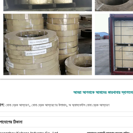
আমরা আপনাকে আমাদের কারখানায় স্বাগতম
,
,
যাগ:
বোনা ব্রেক আস্তরণ
বোনা ব্রেক আস্তরণের উপাদান
অ অ্যাসবেস্টস বোনা ব্রেক আস্তরণ
গাযোগের ঠিকানা